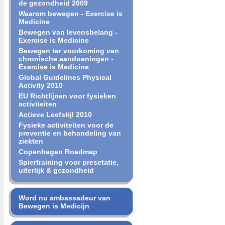
de gezondheid 2009
Waarom bewegen - Exercise is
Medicine
Bewegen van levensbelang -
Exercise is Medicine
Bewegen ter voorkoming van
chronische aandoeningen -
Exercise is Medicine
Global Guidelines Physical
Activity 2010
EU Richtlijnen voor fysieken
activiteiten
Actieve Leefstijl 2010
Fysieke activiteiten voor de
preventie en behandeling van
ziekten
Copenhagen Roadmap
Spiertraining voor presetatie,
uiterlijk & gezondheid
Word nu ambassadeur van
Bewegen is Medicijn