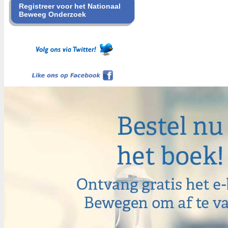
Registreer voor het Nationaal
Beweeg Onderzoek
Like ons op Facebook