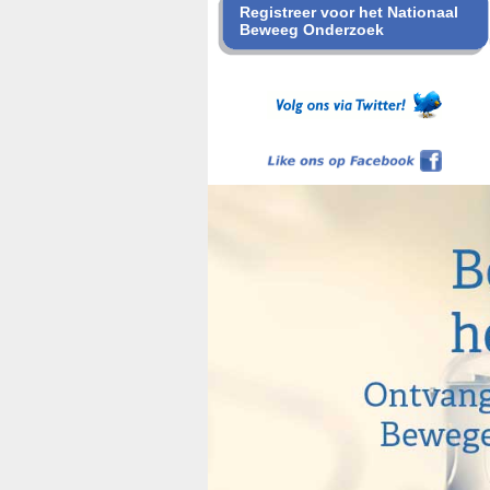
Registreer voor het Nationaal
Beweeg Onderzoek
Like ons op Facebook