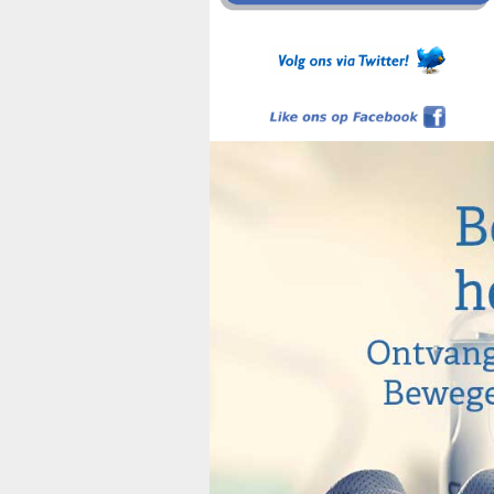
Like ons op Facebook