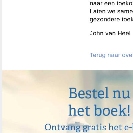
naar een toeko
Laten we same
gezondere toe
John van Heel
Terug naar ove