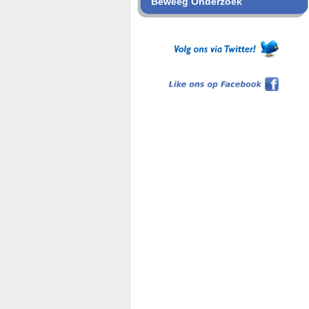
Beweeg Onderzoek
Like ons op Facebook